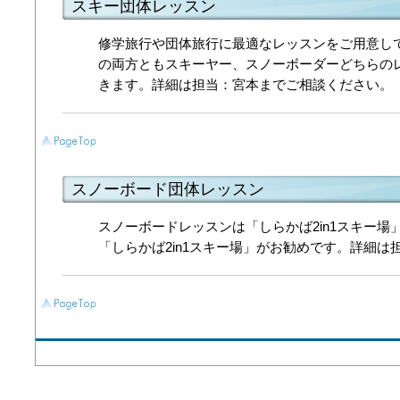
スキー団体レッスン
修学旅行や団体旅行に最適なレッスンをご用意して
の両方ともスキーヤー、スノーボーダーどちらの
きます。詳細は担当：宮本までご相談ください。
スノーボード団体レッスン
スノーボードレッスンは「しらかば2in1スキー
「しらかば2in1スキー場」がお勧めです。詳細